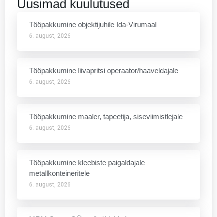
Uusimad kuulutused
Tööpakkumine objektijuhile Ida-Virumaal
6. august, 2026
Tööpakkumine liivapritsi operaator/haaveldajale
6. august, 2026
Tööpakkumine maaler, tapeetija, siseviimistlejale
6. august, 2026
Tööpakkumine kleebiste paigaldajale
metallkonteineritele
6. august, 2026