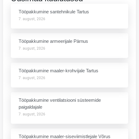
Tööpakkumine santehnikule Tartus
7. august, 2026
Tööpakkumine armeerijale Pärnus
7. august, 2026
Tööpakkumine maaler-krohvijale Tartus
7. august, 2026
Tööpakkumine ventilatsiooni süsteemide
paigaldajale
7. august, 2026
Tööpakkumine maaler-siseviimistlejale Võrus