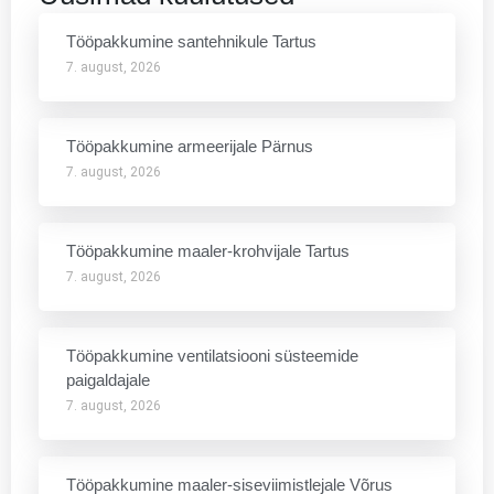
Tööpakkumine santehnikule Tartus
7. august, 2026
Tööpakkumine armeerijale Pärnus
7. august, 2026
Tööpakkumine maaler-krohvijale Tartus
7. august, 2026
Tööpakkumine ventilatsiooni süsteemide
paigaldajale
7. august, 2026
Tööpakkumine maaler-siseviimistlejale Võrus