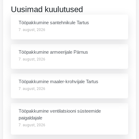
Uusimad kuulutused
Tööpakkumine santehnikule Tartus
7. august, 2026
Tööpakkumine armeerijale Pärnus
7. august, 2026
Tööpakkumine maaler-krohvijale Tartus
7. august, 2026
Tööpakkumine ventilatsiooni süsteemide
paigaldajale
7. august, 2026