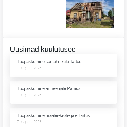
Uusimad kuulutused
Tööpakkumine santehnikule Tartus
7. august, 2026
Tööpakkumine armeerijale Pärnus
7. august, 2026
Tööpakkumine maaler-krohvijale Tartus
7. august, 2026