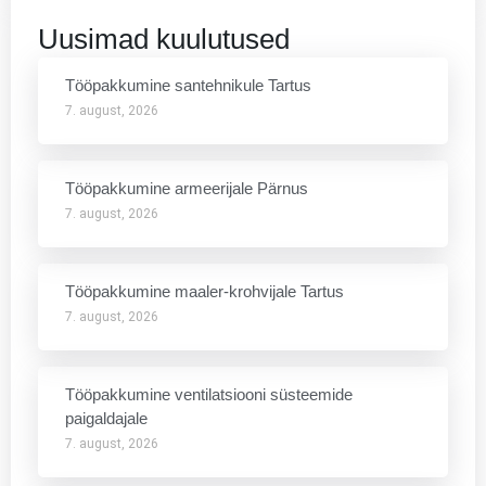
Uusimad kuulutused
Tööpakkumine santehnikule Tartus
7. august, 2026
Tööpakkumine armeerijale Pärnus
7. august, 2026
Tööpakkumine maaler-krohvijale Tartus
7. august, 2026
Tööpakkumine ventilatsiooni süsteemide
paigaldajale
7. august, 2026