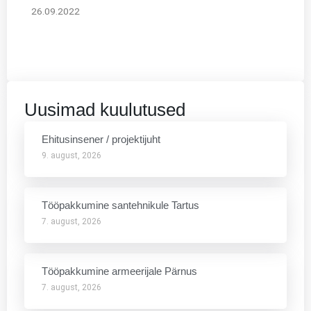
26.09.2022
Uusimad kuulutused
Ehitusinsener / projektijuht
9. august, 2026
Tööpakkumine santehnikule Tartus
7. august, 2026
Tööpakkumine armeerijale Pärnus
7. august, 2026