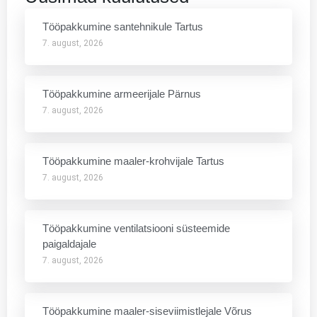
Tööpakkumine santehnikule Tartus
7. august, 2026
Tööpakkumine armeerijale Pärnus
7. august, 2026
Tööpakkumine maaler-krohvijale Tartus
7. august, 2026
Tööpakkumine ventilatsiooni süsteemide
paigaldajale
7. august, 2026
Tööpakkumine maaler-siseviimistlejale Võrus