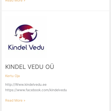
Read More »
KINDEL
VEDU
OÜ
KINDEL VEDU OÜ
Kertu Oja
http://Www.kindelvedu.ee
https://www.facebook.com/kindelvedu
Read More »