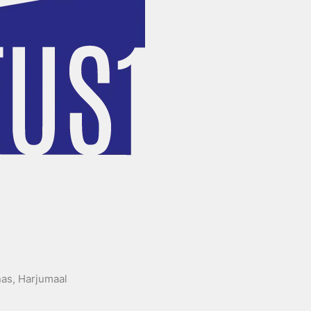
nnas, Harjumaal